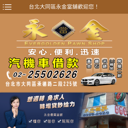
台北大同區永金當舖歡迎您！