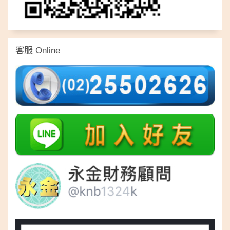
客服 Online