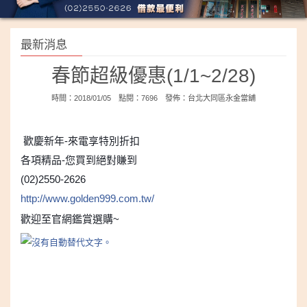
最新消息
春節超級優惠(1/1~2/28)
時間：2018/01/05 點閱：7696 發佈：
台北大同區永金當舖
歡慶新年-來電享特別折扣
各項精品-您買到絕對賺到
(02)2550-2626
http://www.golden999.com.tw/
歡迎至官網鑑賞選購~