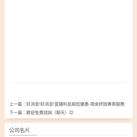
上一篇：
好消息!好消息!當鋪利息超低優惠-現金紓困專案服務
下一篇：
歡迎免費諮詢（聊天）😊
公司名片