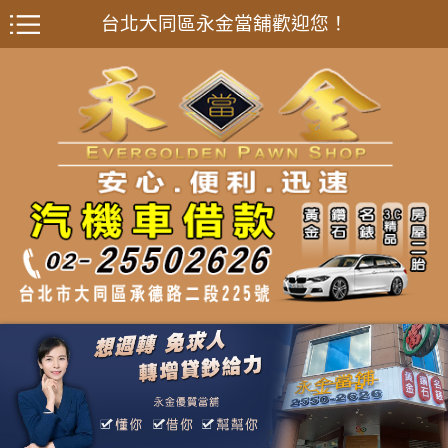
台北大同區永金當舖歡迎您！