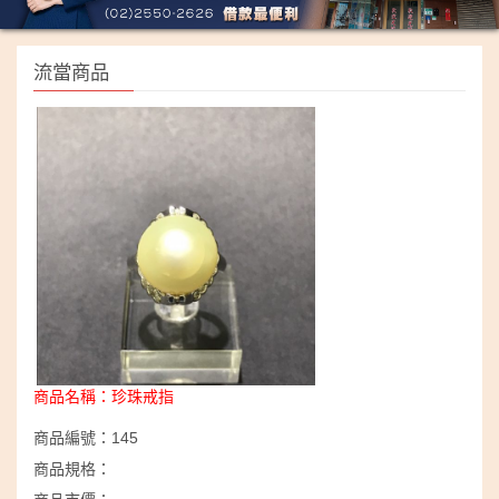
流當商品
商品名稱：
珍珠戒指
商品編號：
145
商品規格：