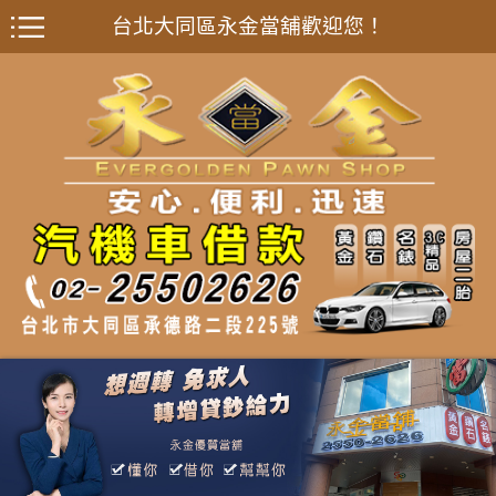
台北大同區永金當舖歡迎您！